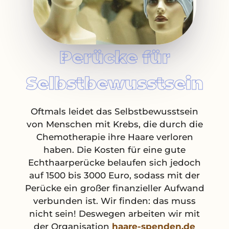
Perücke für
Selbstbewusstsein
Oftmals leidet das Selbstbewusstsein
von Menschen mit Krebs, die durch die
Chemotherapie ihre Haare verloren
haben. Die Kosten für eine gute
Echthaarperücke belaufen sich jedoch
auf 1500 bis 3000 Euro, sodass mit der
Perücke ein großer finanzieller Aufwand
verbunden ist. Wir finden: das muss
nicht sein! Deswegen arbeiten wir mit
der Organisation
haare-spenden.de