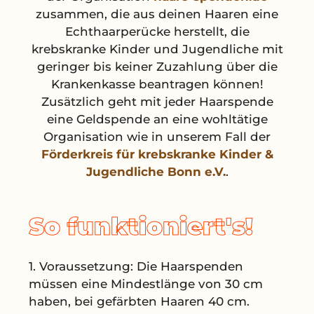
zusammen, die aus deinen Haaren eine
Echthaarperücke herstellt, die
krebskranke Kinder und Jugendliche mit
geringer bis keiner Zuzahlung über die
Krankenkasse beantragen können!
Zusätzlich geht mit jeder Haarspende
eine Geldspende an eine wohltätige
Organisation wie in unserem Fall der
Förderkreis für krebskranke Kinder &
Jugendliche Bonn e.V.
.
So funktioniert's!
1. Voraussetzung: Die Haarspenden
müssen eine Mindestlänge von 30 cm
haben, bei gefärbten Haaren 40 cm.