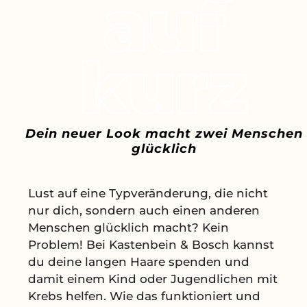
auf
kurz
Dein neuer Look macht zwei Menschen
glücklich
Lust auf eine Typveränderung, die nicht
nur dich, sondern auch einen anderen
Menschen glücklich macht? Kein
Problem! Bei Kastenbein & Bosch kannst
du deine langen Haare spenden und
damit einem Kind oder Jugendlichen mit
Krebs helfen. Wie das funktioniert und