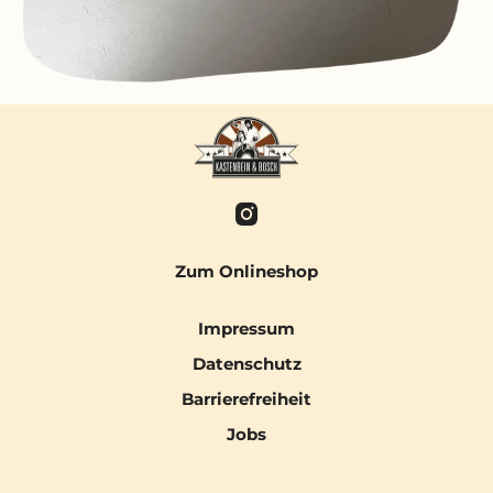
Zum Onlineshop
Impressum
Datenschutz
Barrierefreiheit
Jobs