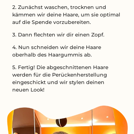
2. Zunächst waschen, trocknen und
kämmen wir deine Haare, um sie optimal
auf die Spende vorzubereiten.
3. Dann flechten wir dir einen Zopf.
4. Nun schneiden wir deine Haare
oberhalb des Haargummis ab.
5. Fertig! Die abgeschnittenen Haare
werden für die Perückenherstellung
eingeschickt und wir stylen deinen
neuen Look!