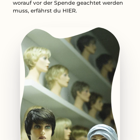
worauf vor der Spende geachtet werden
muss, erfährst du HIER.